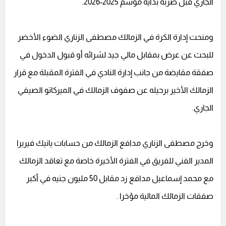
الجاري قبل ضربة بداية موسم 2025-2026.
ومنحت إدارة الكرة في الزمالك مصطفى الزناري الضوء الأخضر
للبحث عن عرض بمقابل مالي جيد لشرائه أو قبول الدخول في
صفقة مقايضة من جانب إدارة النادي في الفترة المقبلة مع قرار
الزمالك الأخير برحيله عن صفوف الزمالك في الميركاتو الصيفي
الجاري.
وخرج مصطفى الزناري مدافع الزمالك من حسابات يانيك فيريرا
المدير الفني للفريق في الفترة الأخيرة خاصة مع تعاقد الزمالك
مع محمد إسماعيل مدافع زد مقابل 50 مليون جنيه في أكبر
صفقات الزمالك المالية مؤخرا .