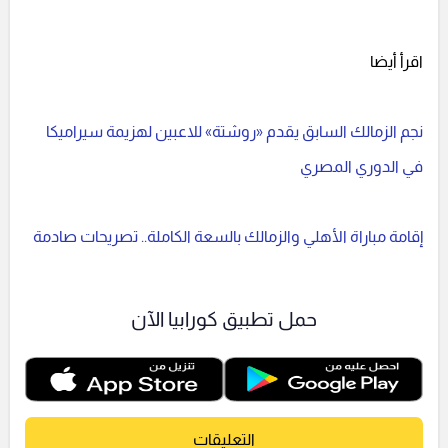
اقرأ أيضا
نجم الزمالك السابق يقدم «روشتة» للاعبين لهزيمة سيراميكا
في الدوري المصري
إقامة مباراة الأهلي والزمالك بالسعة الكاملة.. تصريحات صادمة
حمل تطبيق كورابيا الآن
التعليقات