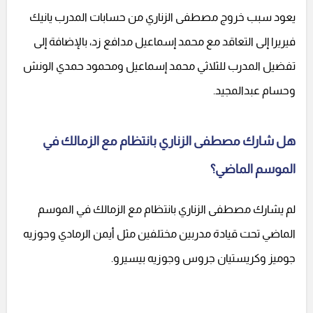
يعود سبب خروج مصطفى الزناري من حسابات المدرب يانيك
فيريرا إلى التعاقد مع محمد إسماعيل مدافع زد، بالإضافة إلى
تفضيل المدرب للثلاثي محمد إسماعيل ومحمود حمدي الونش
وحسام عبدالمجيد.
هل شارك مصطفى الزناري بانتظام مع الزمالك في
الموسم الماضي؟
لم يشارك مصطفى الزناري بانتظام مع الزمالك في الموسم
الماضي تحت قيادة مدربين مختلفين مثل أيمن الرمادي وجوزيه
جوميز وكريستيان جروس وجوزيه بيسيرو.