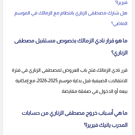
فيريرا؟
هل شارك مصطفى الزناري بانتظام مع الزمالك في الموسم
الماضي؟
ما هو قرار نادي الزمالك بخصوص مستقبل مصطفى
الزناري؟
قرر نادي الزمالك فتح باب العروض لمصطفى الزناري في فترة
الانتقالات الصيفية قبل بداية موسم 2025-2026، مع إمكانية
بيعه أو الدخول في صفقة مقايضة.
ما هي أسباب خروج مصطفى الزناري من حسابات
المدرب يانيك فيريرا؟