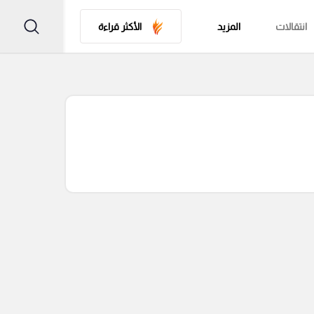
انتقالات
المزيد
الأكثر قراءة