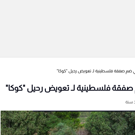
 في ضم صفقة فلسطينية لـ تعويض رحيل "كوكا"
م صفقة فلسطينية لـ تعويض رحيل "كوكا"
 سنة