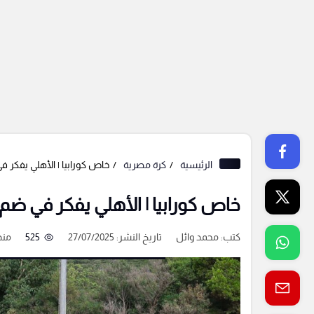
الرئيسية
كرة مصرية
خاص كورابيا | الأهلي يفكر
خاص كورابيا | الأهلي يفكر في ض
كتب:
محمد وائل
تاريخ النشر: 27/07/2025
525
منذ