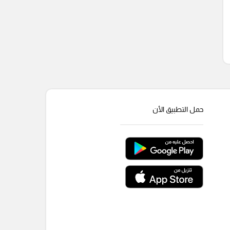
حمل التطبيق الأن