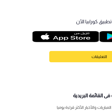
طبيق كورابيا الآن
التعليقات
ى القائمة البريدية
باريات والأخبار الأكثر قراءة يوميا