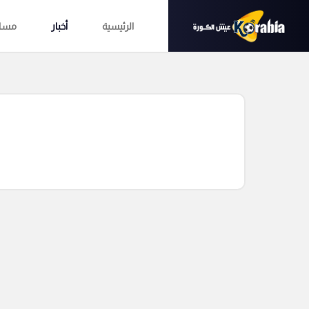
الرئيسية
أخبار
مساب