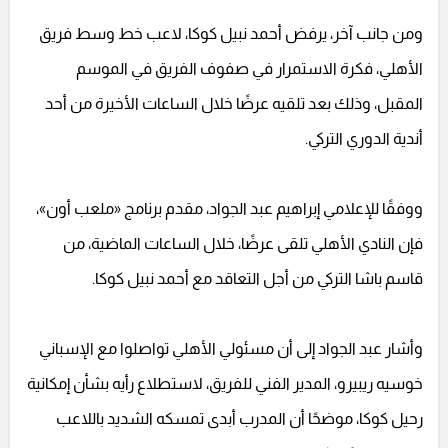
ومن جانب آخر، يرفض أحمد نبيل كوكا، لاعب خط وسط فريق
الأهلي، فكرة الاستمرار في صفوف الفريق في الموسم
المقبل، وذلك بعد تلقيه عرضًا خلال الساعات الأخيرة من أحد
أندية الدوري التركي.
ووفقًا للإعلامي إبراهيم عبد الجواد، مقدم برنامج «ملعب أون»،
فإن النادي الأهلي تلقى عرضًا، خلال الساعات الماضية، من
قاسم باشا التركي من أجل التعاقد مع أحمد نبيل كوكا.
وأشار عبد الجواد إلى أن مسئولي الأهلي تواصلوا مع الإسباني
خوسيه ريبيرو، المدير الفني للفريق، لاستطلاع رأيه بشأن إمكانية
رحيل كوكا، موضحًا أن المدرب أبدى تمسكه الشديد باللاعب