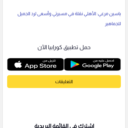
ياسين مرعي: الأهلي نقلة في مسيرتي وأسعى لرد الجميل
للجماهير
حمل تطبيق كورابيا الآن
التعليقات
اشترك فى القائمة البريدية