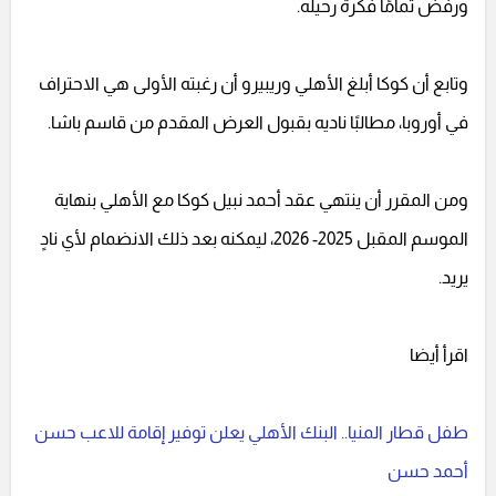
ورفض تمامًا فكرة رحيله.
وتابع أن كوكا أبلغ الأهلي وريبيرو أن رغبته الأولى هي الاحتراف
في أوروبا، مطالبًا ناديه بقبول العرض المقدم من قاسم باشا.
ومن المقرر أن ينتهي عقد أحمد نبيل كوكا مع الأهلي بنهاية
الموسم المقبل 2025- 2026، ليمكنه بعد ذلك الانضمام لأي نادٍ
يريد.
اقرأ أيضا
طفل قطار المنيا.. البنك الأهلي يعلن توفير إقامة للاعب حسن
أحمد حسن