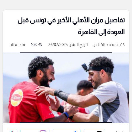
تفاصيل مران الأهلي الأخير في تونس قبل
العودة إلى القاهرة
كتب:
محمد الشاعر
تاريخ النشر: 26/07/2025
108
منذ سنة