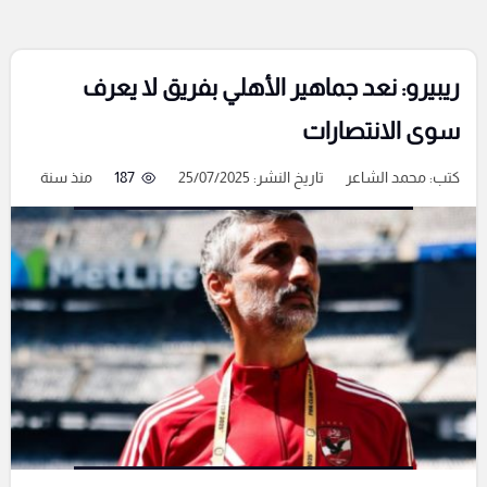
ريبيرو: نعد جماهير الأهلي بفريق لا يعرف
سوى الانتصارات
كتب:
محمد الشاعر
تاريخ النشر: 25/07/2025
187
منذ سنة