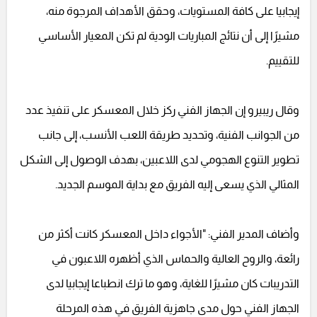
إيجابيا على كافة المستويات، وحقق الأهداف المرجوة منه،
مشيرًا إلى أن نتائج المباريات الودية لم تكن المعيار الأساسي
للتقييم.
وقال ريبيرو إن الجهاز الفني ركز خلال المعسكر على تنفيذ عدد
من الجوانب الفنية، وتحديد طريقة اللعب الأنسب، إلى جانب
تطوير التنوع الهجومي لدى اللاعبين، بهدف الوصول إلى الشكل
المثالي الذي يسعى إليه الفريق مع بداية الموسم الجديد.
وأضاف المدير الفني: "الأجواء داخل المعسكر كانت أكثر من
رائعة، والروح العالية والحماس الذي أظهره اللاعبون في
التدريبات كان مشيرًا للغاية، وهو ما ترك انطباعا إيجابيا لدى
الجهاز الفني حول مدى جاهزية الفريق في هذه المرحلة