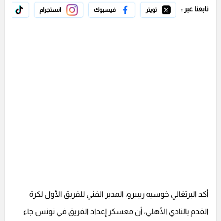
تابعنا عبر :
تويتر
فيسبوك
انستجرام
تيك 
أكد البرتغالي خوسيه ريبيرو، المدير الفني للفريق الأول لكرة
القدم بالنادي الأهلي، أن معسكر إعداد الفريق في تونس جاء