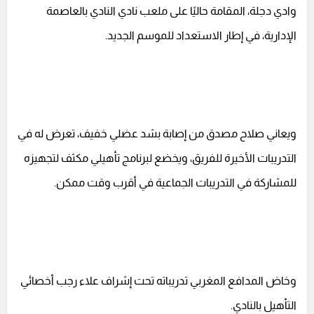
وادي دجلة، المقامة حاليًا على ملعب نادي النادي بالعاصمة
الإدارية، في إطار الاستعداد للموسم الجديد.
ويعاني صلاح مصدق من إصابة بشد عضلي خفيف، تعرض له في
التدريبات الأخيرة للفريق، ويخضع لبرنامج تأهيلي مكثف لتجهيزه
للمشاركة في التدريبات الجماعية في أقرب وقت ممكن.
وخاض المدافع المغربي تدريباته تحت إشراف علاء رجب أخصائي
التأهيل بالنادي.