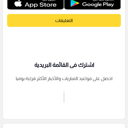
التعليقات
اشترك فى القائمة البريدية
احصل على مواعيد المباريات والأخبار الأكثر قراءة يوميا
اشترك الان
إرسال تعليق