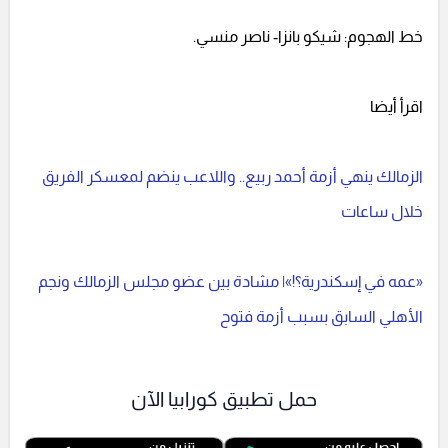
خط الهجوم: شيكو بانزا- ناصر منسي.
اقرأ أيضا
الزمالك ينهي أزمة أحمد ربيع.. واللاعب ينضم لمعسكر الفريق
خلال ساعات
«عمه في إسكندرية؟!»| مشادة بين عضو مجلس الزمالك ونجم
الأهلي السابق بسبب أزمة فتوح
حمل تطبيق كورابيا الآن