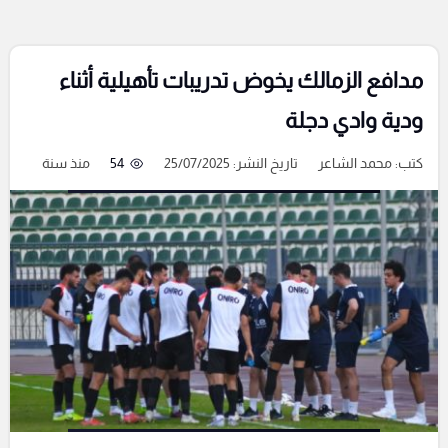
مدافع الزمالك يخوض تدريبات تأهيلية أثناء
ودية وادي دجلة
كتب:
محمد الشاعر
تاريخ النشر: 25/07/2025
54
منذ سنة