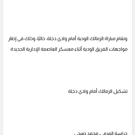
وتقام مباراة الزمالك الودية أمام وادي دجلة، حاليًا، وذلك في إطار
مواجهات الفريق الودية أثناء معسكر العاصمة الإدارية الجديدة.
تشكيل الزمالك أمام وادي دجلة
حراسة المرمى: محمد صبحي.