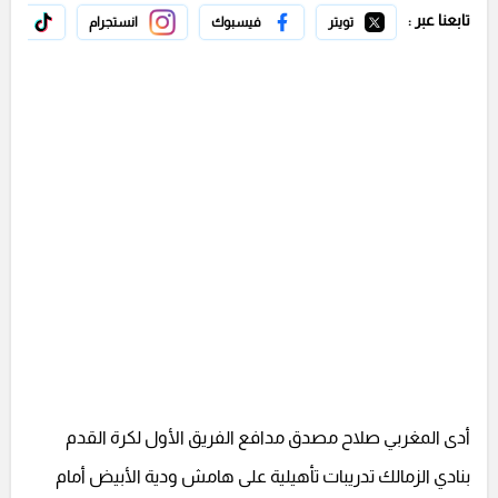
تابعنا عبر :
تويتر
فيسبوك
انستجرام
تيك 
أدى المغربي صلاح مصدق مدافع الفريق الأول لكرة القدم
بنادي الزمالك تدريبات تأهيلية على هامش ودية الأبيض أمام