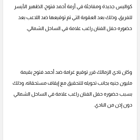
كواليس جديدة ومفاجئة في أزمة أحمد فتوح، الظهير الأيسر
للفريق، وذلك بعد العقوبة التي تم توقيعها ضد اللاعب بعد
حضوره حفل الفنان راغب علامة في الساحل الشمالي.
وكان نادي الزمالك قرر توقيع غرامة ضد أحمد فتوح بقيمة
مليون جنيه بجانب تحويله للتحقيق مع إيقاف مستحقاته، وذلك
بسبب حضوره حفل الفنان راغب علامة في الساحل الشمالي
دون إذن من النادي.