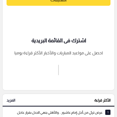
اشترك فى القائمة البريدية
احصل على مواعيد المباريات والأخبار الأكثر قراءة يوميا
اشترك الان
إرسال تعليق
الأكثر قراءة
المزيد
التعليقات السابقة
1
عرض تركي من أجل إمام عاشور .. والأهلي ينهي الجدل بقرار عاجل