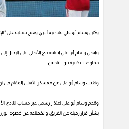
وكان وسام أبو علي عاد مره أخري وفتح حسابه على "الإنس
وانهي وسام أبو علي اتفاقه مع الأهلي على الرحيل إلى ن
مفاوضات كبيرة بين الناديين.
وتغيب وسام أبو علي عن معسكر الأهلي المقام في تونس
وقدم وسام أبو علي اعتذار رسمي عبر حساب النادي الأهلي
بشأن قرار رحيله عن الفريق، وانقطاعه عن خضوع الوز