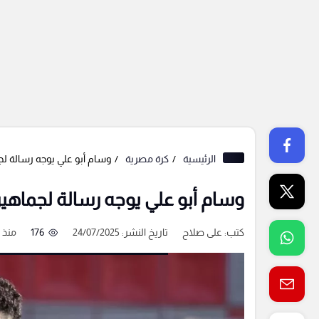
الرئيسية
كرة مصرية
وسام أبو علي يوجه رسالة لج
وسام أبو علي يوجه رسالة لجماهير
كتب:
على صلاح
تاريخ النشر: 24/07/2025
176
منذ 