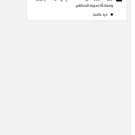
ومفاجأة مدوية للجماهير
كرة عالمية