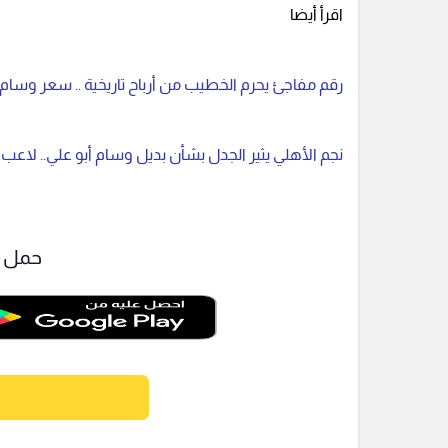
اقرأ أيضا
رقم مفاجئ يحرم الخطيب من أرباح تاريخية .. سعر وسام
نجم الأهلي يثير الجدل بشأن بديل وسام أبو علي.. لا
حمل ت