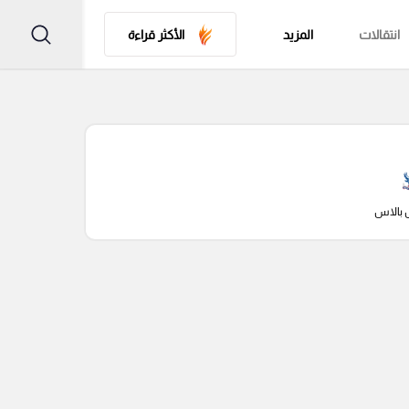
انتقالات
المزيد
الأكثر قراءة
 بالاس