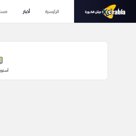
الرئيسية
أخبار
مساب
أستون