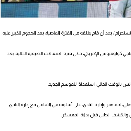
تجرام"، بعد أن قام بغلقه في الفترة الماضية، بعد الهجوم الكبير عليه.
اجي كولومبوس الإمريكي، خلال فترة الانتقالات الصيفية الحالية، بعد
 بالوقت الحالي، استعدادًا للموسم الجديد.
، لجماهير وإدارة النادي، على أسلوبه في التعامل مع إدارة النادي
ن والكشف الطبي قبل بداية المعسكر.