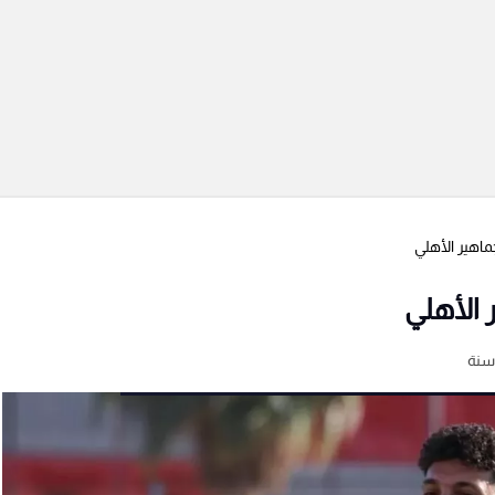
ماهير الأهلي
 الأهلي
سنة