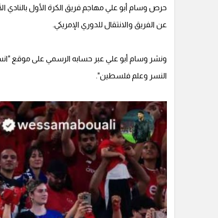
حرص وسام أبو علي مهاجم فريق الكرة الأول بالنادي الأه
عن الفريق والانتقال للدوري الإمريكي.
ونشر وسام أبو علي عبر حسابه الرسمي على موقع "انس
النسر وعلم فلسطين".