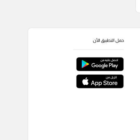
حمل التطبيق الأن