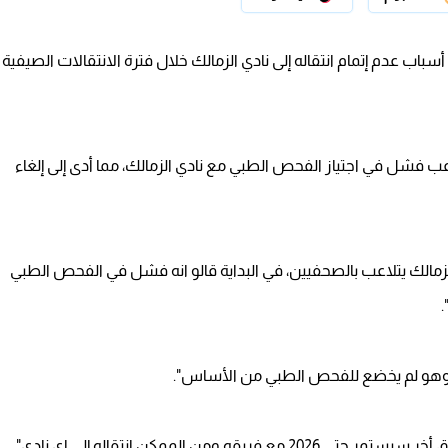
سباب عدم إتمام انتقاله إلى نادي الزمالك خلال فترة الانتقالات الصيفية
اعب فشل في اجتياز الفحص الطبي مع نادي الزمالك، مما أدى إلى إلغاء
:الزمالك يتلاعب بالصحفيين، في البداية قالو انه فشل في الفحص الطبي
.
ن الممكن انتقاله إلى اي نادي".