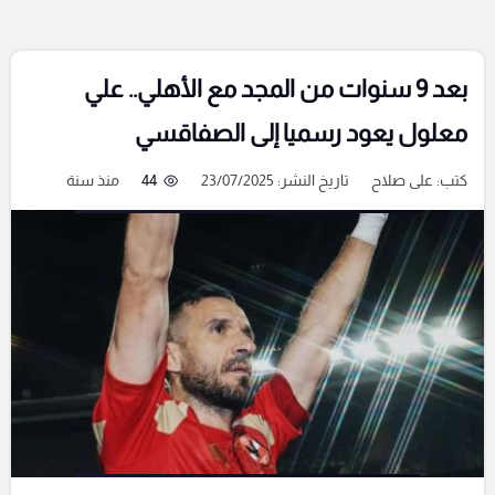
بعد 9 سنوات من المجد مع الأهلي.. علي
معلول يعود رسميا إلى الصفاقسي
كتب:
على صلاح
تاريخ النشر: 23/07/2025
44
منذ سنة