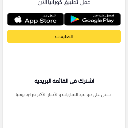
حمل تطبيق كورابيا الآن
التعليقات
اشترك فى القائمة البريدية
احصل على مواعيد المباريات والأخبار الأكثر قراءة يوميا
اشترك الان
إرسال تعليق