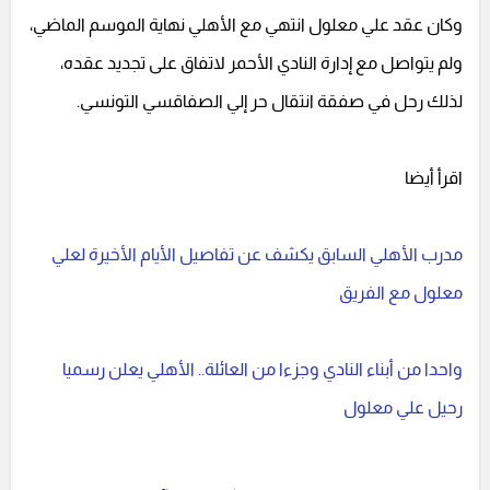
وكان عقد علي معلول انتهي مع الأهلي نهاية الموسم الماضي،
ولم يتواصل مع إدارة النادي الأحمر لاتفاق على تجديد عقده،
لذلك رحل في صفقة انتقال حر إلي الصفاقسي التونسي.
اقرأ أيضا
مدرب الأهلي السابق يكشف عن تفاصيل الأيام الأخيرة لعلي
معلول مع الفريق
واحدا من أبناء النادي وجزءا من العائلة.. الأهلي يعلن رسميا
رحيل علي معلول