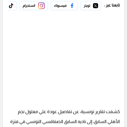
تابعنا عبر :
تويتر
فيسبوك
انستجرام
تيك 
كشفت تقارير تونسية، عن تفاصيل عودة علي معلول نجم
الأهلي السابق، إلى ناديه السابق الصفاقسي التونسي في فترة