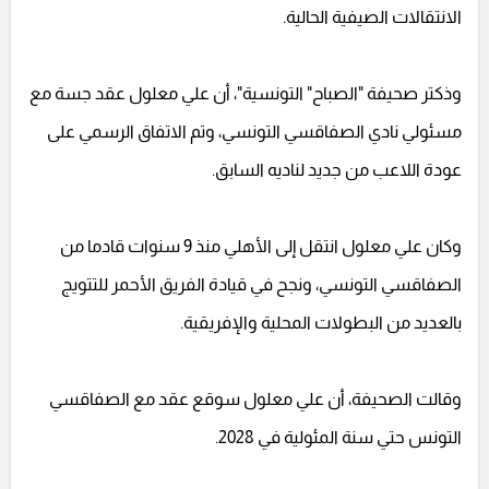
الانتقالات الصيفية الحالية.
وذكتر صحيفة "الصباح" التونسية"، أن علي معلول عقد جسة مع
مسئولي نادي الصفاقسي التونسي، وتم الاتفاق الرسمي على
عودة اللاعب من جديد لناديه السابق.
وكان علي معلول انتقل إلى الأهلي منذ 9 سنوات قادما من
الصفاقسي التونسي، ونجح في قيادة الفريق الأحمر للتتويج
بالعديد من البطولات المحلية والإفريقية.
وقالت الصحيفة، أن علي معلول سوقع عقد مع الصفاقسي
التونس حتي سنة المئولية في 2028.