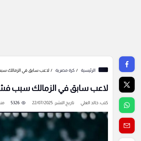
الرئيسية
كرة مصرية
لاعب سابق في الزمالك سبب
لاعب سابق في الزمالك سبب فشل 
كتب:
خالد العلي
تاريخ النشر: 22/07/2025
5326
منذ