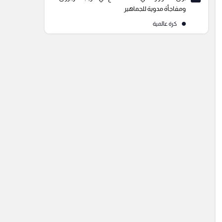
ومفاجأة مدوية للجماهير
كرة عالمية