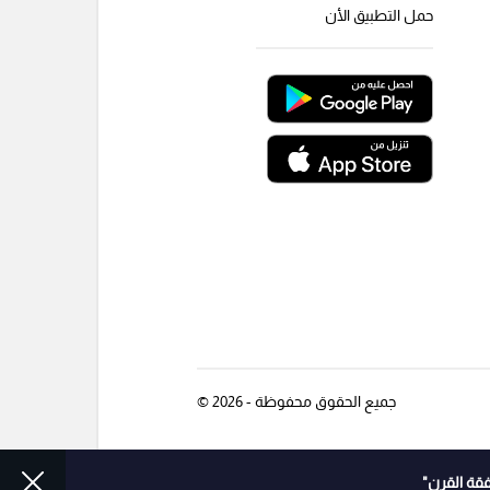
حمل التطبيق الأن
جميع الحقوق محفوظة - 2026 ©
قة القرن"