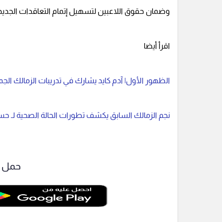
وضمان حقوق اللاعبين لتسهيل إتمام التعاقدات الجديد
اقرأ أيضا
الظهور الأول| آدم كايد يشارك في تدريبات الزمالك الجم
نجم الزمالك السابق يكشف تطورات الحالة الصحية لـ ح
حمل ت