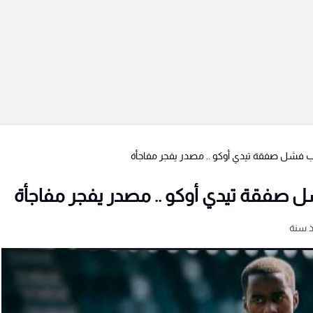
 فشل صفقة تيدي أوكو .. مصدر يفجر مفاجأة
صفقة تيدي أوكو .. مصدر يفجر مفاجأة
 سنة