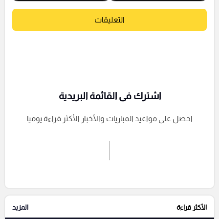
التعليقات
اشترك فى القائمة البريدية
احصل على مواعيد المباريات والأخبار الأكثر قراءة يوميا
اشترك الان
إرسال تعليق
الأكثر قراءة
المزيد
التعليقات السابقة