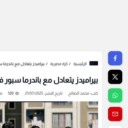
الرئيسية
كرة مصرية
بيراميدز يتعادل مع باندرما 
بيراميدز يتعادل مع باندرما سبور 
كتب:
محمد الصالح
تاريخ النشر: 21/07/2025
120
من