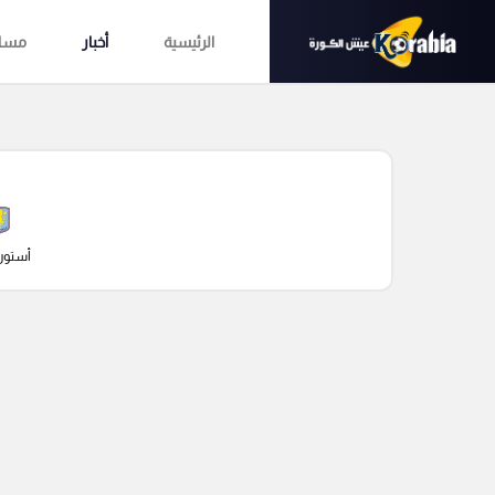
الرئيسية
أخبار
مساب
أستون