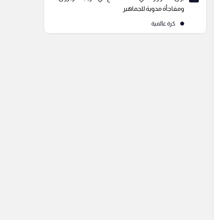
ومفاجأة مدوية للجماهير
كرة عالمية