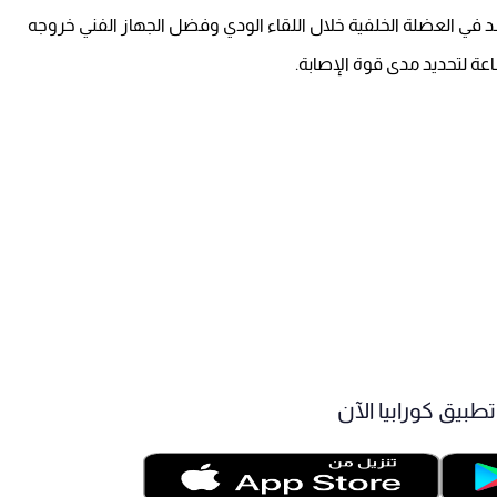
 في العضلة الخلفية خلال اللقاء الودي وفضل الجهاز الفني خروجه
طبيق كورابيا الآن