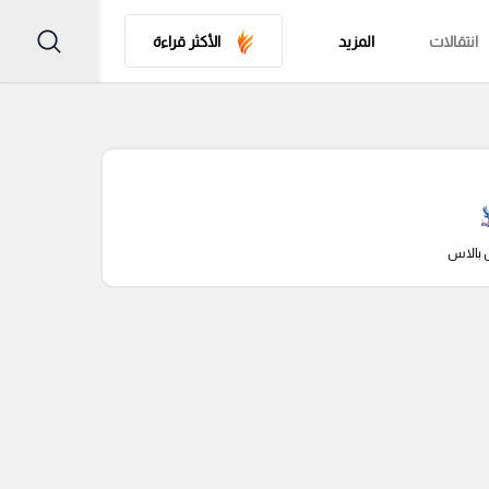
انتقالات
المزيد
الأكثر قراءة
 بالاس