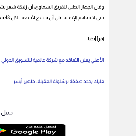
وقال الجهاز الطبي للفريق السماوي، أن زلاكة شعر بشد
حتى لا تتفاقم الإصابة على أن يخضع لأشعة خلال 48 ساعة لتحديد مدى قوة الإصابة.
اقرأ أيضا
الأهلي يعلن التعاقد مع شركة عالمية للتسويق الدولي
فليك يحدد صفقة برشلونة المقبلة.. ظهير أيسر
حمل ت