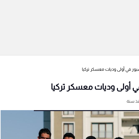
سبور في أولى وديات معسكر تركيا
في أولى وديات معسكر تركيا
ذ سنة