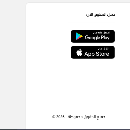
حمل التطبيق الأن
جميع الحقوق محفوظة - 2026 ©