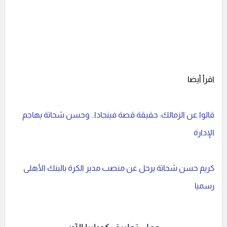
اقرأ أيضا
قالوا عن الزمالك: حقيقة قصة فينجادا.. وحسن شحاتة يهاجم
الإدارة
كريم حسن شحاتة يرحل عن منصب مدير الكرة بالبنك الأهلى
رسميا