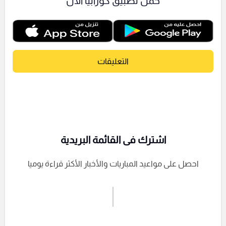
حمل تطبيق كورابيا الآن
التعليقات
اشترك فى القائمة البريدية
احصل على مواعيد المباريات والأخبار الأكثر قراءة يوميا
اشترك الان
إرسال تعليق