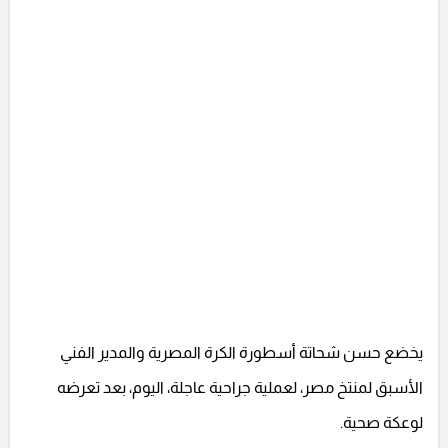
يخضع حسن شحاتة أسطورة الكرة المصرية والمدير الفني
الأسبق لمنتخ مصر، لعملية جراحية عاجلة، اليوم، بعد تعرضه
لوعكة صحية.