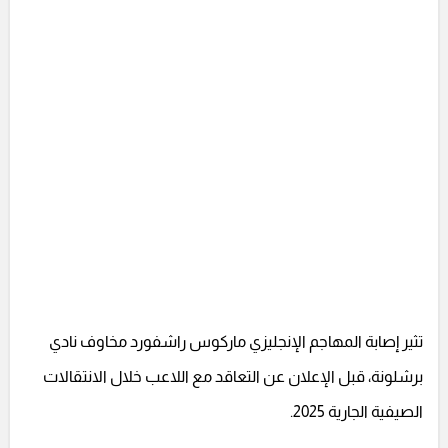
تثير إصابة المهاجم الإنجليزي ماركوس راشفورد مخاوف نادي
برشلونة، قبل الإعلان عن التعاقد مع اللاعب خلال الانتقالات
الصيفية الجارية 2025.