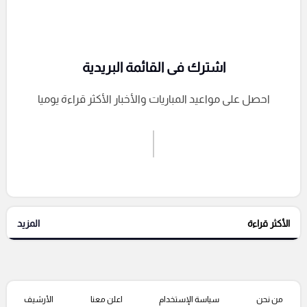
اشترك فى القائمة البريدية
احصل على مواعيد المباريات والأخبار الأكثر قراءة يوميا
اشترك الان
إرسال تعليق
الأكثر قراءة
المزيد
التعليقات السابقة
من نحن
سياسة الإستخدام
اعلن معنا
الأرشيف