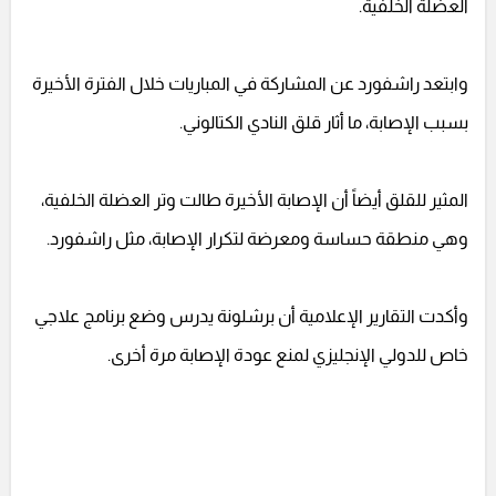
العضلة الخلفية.
وابتعد راشفورد عن المشاركة في المباريات خلال الفترة الأخيرة
بسبب الإصابة، ما أثار قلق النادي الكتالوني.
المثير للقلق أيضاً أن الإصابة الأخيرة طالت وتر العضلة الخلفية،
وهي منطقة حساسة ومعرضة لتكرار الإصابة، مثل راشفورد.
وأكدت التقارير الإعلامية أن برشلونة يدرس وضع برنامج علاجي
خاص للدولي الإنجليزي لمنع عودة الإصابة مرة أخرى.