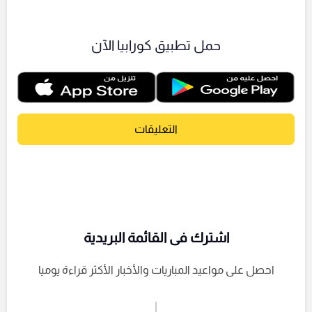
حمل تطبيق كورابيا الآن
التعليقات
اشترك فى القائمة البريدية
احصل على مواعيد المباريات والأخبار الأكثر قراءة يوميا