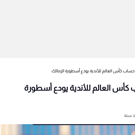
 حساب كأس العالم للأندية يودع أسطورة الزمالك
ب كأس العالم للأندية يودع أسطورة
ذ سنة