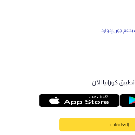
 بدعم جون إدوارد
طبيق كورابيا الآن
التعليقات