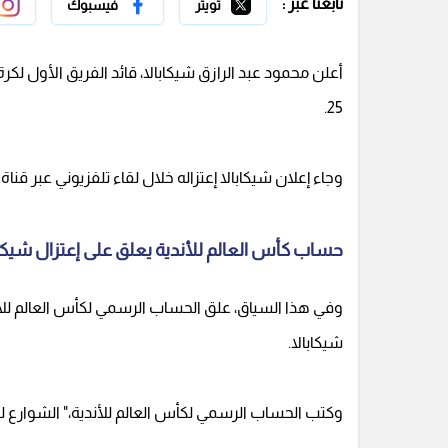
تابعنا عبر :
تويتر
فيسبوك
25.
وجاء إعلان شيكابالا إعتزاله خلال لقاء تلفزيوني عبر قنا
حساب كأس العالم للأندية يعلق على إعتزال شيكاب
وفي هذا السياق، علق الحساب الرسمي لكأس العالم للأن
شيكابالا.
وكتب الحساب الرسمي لكأس العالم للأندية،" الشوارع لن