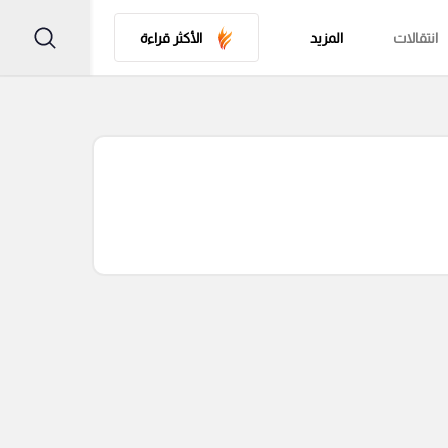
انتقالات
المزيد
الأكثر قراءة