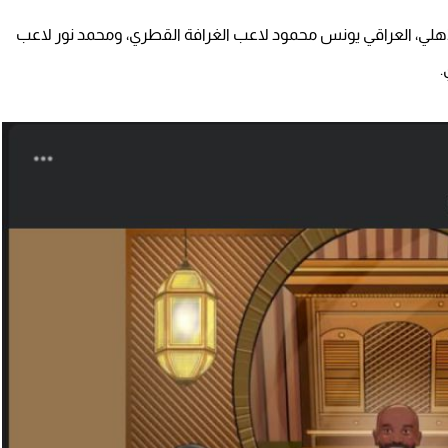
لأهلي، العراقي يونس محمود لاعب الغرافة القطري، ومحمد نور لاعب
.