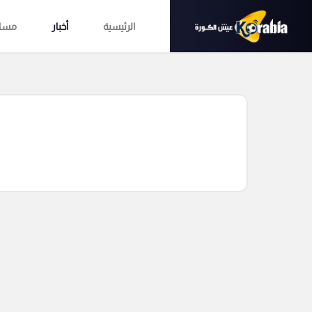
الرئيسية
أخبار
مساب