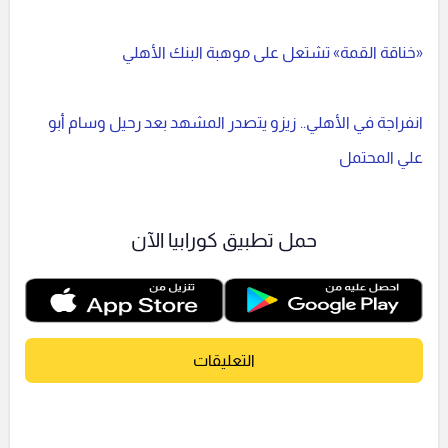
«خناقة القمة» تشتعل على موهبة البنك الأهلي
انفراجة في الأهلي.. زيزو يتصدر المشهد بعد رحيل وسام أبو
علي المحتمل
حمل تطبيق كورابيا الآن
التعليقات