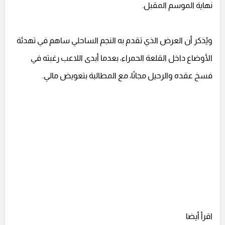
نهاية الموسم المقبل.
ويُذكر أن العرض الذي تقدم به النجم الساحلي ساهم في تهدئة
الأوضاع داخل القلعة الحمراء، بعدما أبدى اللاعب رغبته في
فسخ عقده والرحيل مجانًا، مع المطالبة بتعويض مالي.
اقرأ أيضا