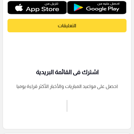
التعليقات
اشترك فى القائمة البريدية
احصل على مواعيد المباريات والأخبار الأكثر قراءة يوميا
اشترك الان
إرسال تعليق