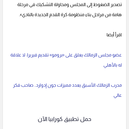
تصدير الضغوط إلى المجلس ومحاولة التشكيك في مرحلة
هامة من مراحل بناء منظومة كرة القدم الجديدة بالنادي».
اقرأ أيضا
عضو مجلس الزمالك يعلق على «برومو» تقديم فيريرا: لا علاقة
له بالأهلي
مدرب الزمالك الأسبق يعدد مميزات جون إدوارد.. صاحب فكر
عالي
حمل تطبيق كورابيا الآن