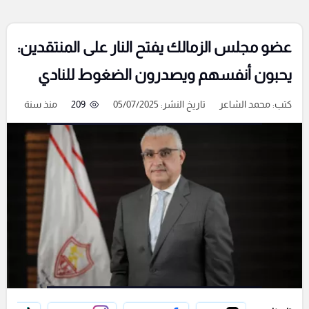
عضو مجلس الزمالك يفتح النار على المنتقدين:
يحبون أنفسهم ويصدرون الضغوط للنادي
كتب:
محمد الشاعر
تاريخ النشر: 05/07/2025
209
منذ سنة