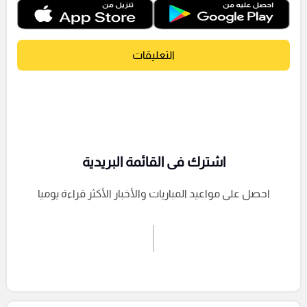
التعليقات
اشترك فى القائمة البريدية
احصل على مواعيد المباريات والأخبار الأكثر قراءة يوميا
اشترك الان
إرسال تعليق