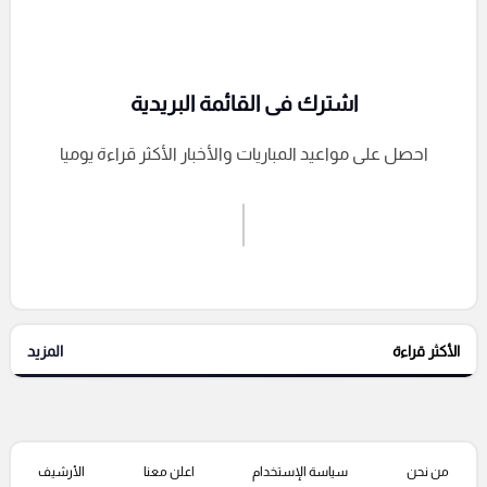
اشترك فى القائمة البريدية
احصل على مواعيد المباريات والأخبار الأكثر قراءة يوميا
اشترك الان
إرسال تعليق
الأكثر قراءة
المزيد
التعليقات السابقة
من نحن
سياسة الإستخدام
اعلن معنا
الأرشيف