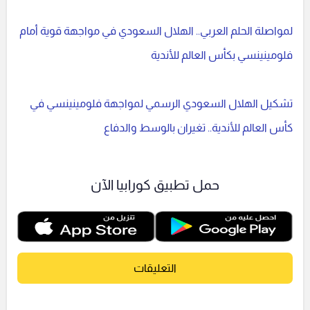
لمواصلة الحلم العربي.. الهلال السعودي في مواجهة قوية أمام
فلومينينسي بكأس العالم للأندية
تشكيل الهلال السعودي الرسمي لمواجهة فلومينينسي في
كأس العالم للأندية.. تغيران بالوسط والدفاع
حمل تطبيق كورابيا الآن
التعليقات