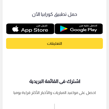
حمل تطبيق كورابيا الآن
التعليقات
اشترك فى القائمة البريدية
احصل على مواعيد المباريات والأخبار الأكثر قراءة يوميا
اشترك الان