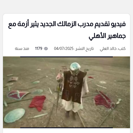
فيديو تقديم مدرب الزمالك الجديد يثير أزمة مع
جماهير الأهلي
كتب:
خالد العلي
تاريخ النشر: 04/07/2025
1179
منذ سنة