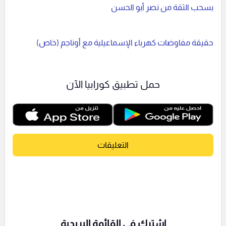
بسحب الثقة من نصر أبو الحسن
حقيقة مفاوضات كهرباء الإسماعيلية مع أوناجم (خاص)
حمل تطبيق كورابيا الآن
التعليقات
اشترك فى القائمة البريدية