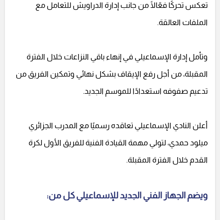
تعكس تحركًا فعّالًا من جانب إدارة الدراويش للتعامل مع
الملفات العالقة.
وتأمل إدارة الإسماعيلي في إنهاء باقي النزاعات خلال الفترة
المقبلة، من أجل رفع الإيقاف بشكل نهائي وتمكين الفريق من
تدعيم صفوفه استعدادًا للموسم الجديد.
أعلن النادي الإسماعيلي تعاقده رسميًا مع المدرب الجزائري
ميلود حمدي، لتولي مهمة القيادة الفنية للفريق الأول لكرة
القدم خلال الفترة المقبلة.
ويضم الجهاز الفني الجديد للإسماعيلي كل من: