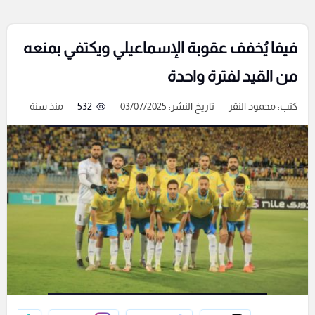
فيفا يُخفف عقوبة الإسماعيلي ويكتفي بمنعه
من القيد لفترة واحدة
كتب:
محمود النقر
تاريخ النشر: 03/07/2025
532
منذ سنة