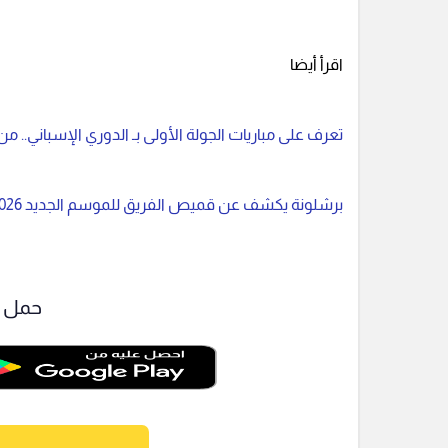
اقرأ أيضا
تعرف على مباريات الجولة الأولى بـ الدوري الإسباني.. م
برشلونة يكشف عن قميص الفريق للموسم الجديد 2026
حمل ت