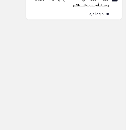
ومفاجأة مدوية للجماهير
كرة عالمية