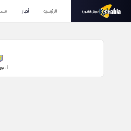
الرئيسية
أخبار
مساب
أستون