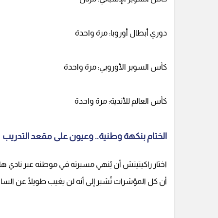
دوري أبطال أوروبا: مرة واحدة
كأس السوبر الأوروبي: مرة واحدة
كأس العالم للأندية: مرة واحدة
الختام بنكهة وطنية.. وعيون على مقعد التدريب
اختار راكيتيتش أن يُنهي مسيرته في موطنه عبر نادي هايد
أن كل المؤشرات تُشير إلى أنه لن يغيب طويلًا عن الساحة،