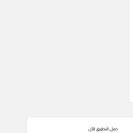
حمل التطبيق الأن