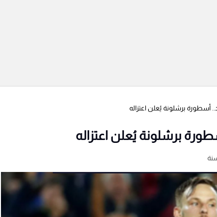
 أسطورة برشلونة يُعلن اعتزاله
ورة برشلونة يُعلن اعتزاله
نة