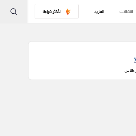
انتقالات
المزيد
الأكثر قراءة
 بالاس