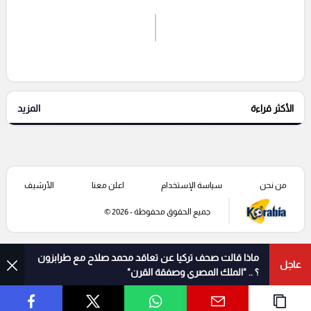
اشترك الان
إرسال تعليق
الأكثر قراءة
المزيد
التعليقات السابقة
من نحن
سياسة الإستخدام
اعلن معنا
الأرشيف
جميع الحقوق محفوظة - 2026 ©
ماذا قالت صحف تركيا عن تعاقد محمد صلاح مع طرابزون
عاجل
؟ .. "الملك المصري وصفقة القرن"