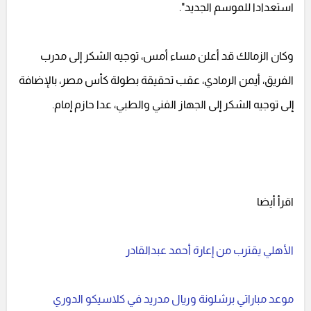
استعدادا للموسم الجديد".
وكان الزمالك قد أعلن مساء أمس، توجيه الشكر إلى مدرب
الفريق، أيمن الرمادي، عقب تحقيقة بطولة كأس مصر، بالإضافة
إلى توجيه الشكر إلى الجهاز الفني والطبي، عدا حازم إمام.
اقرأ أيضا
الأهلي يقترب من إعارة أحمد عبدالقادر
موعد مباراتي برشلونة وريال مدريد في كلاسيكو الدوري