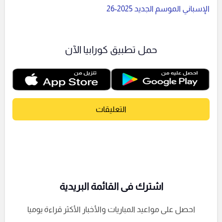
الإسباني الموسم الجديد 2025-26
حمل تطبيق كورابيا الآن
التعليقات
اشترك فى القائمة البريدية
احصل على مواعيد المباريات والأخبار الأكثر قراءة يوميا