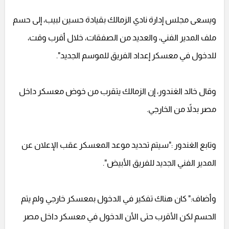
ويسعى مجلس إدارة نادي الزمالك بقيادة حسين لبيب، إلى حسم
ملف المدير الفني، والعديد من الصفقات، خلال أقرب وقت،
للدخول في معسكر إعداد الفريق للموسم الجديد".
وقال خالد الغندور، إن الزمالك يتقرب من خوض معسكر داخل
مصر بدلاً من الخارجي.
وتابع الغندور :"سيتم تحديد موعد المعسكر عقب الإعلان عن
المدير الفني الجديد للفريق الأبيض".
وأضاف:" كان هناك تفكير في الدخول بمعسكر خارجي ولم يتم
الحسم لكن الأقرب حتى الأن الدخول في معسكر داخل مصر