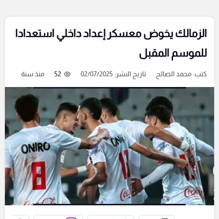
الزمالك يخوض معسكر إعداد داخلي استعدادا
للموسم المقبل
كتب:
محمد الصالح
تاريخ النشر: 02/07/2025
52
منذ سنة