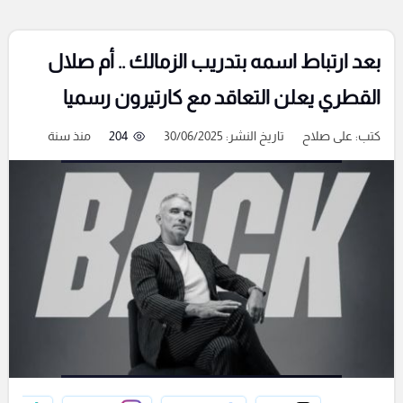
بعد ارتباط اسمه بتدريب الزمالك .. أم صلال
القطري يعلن التعاقد مع كارتيرون رسميا
كتب:
على صلاح
تاريخ النشر: 30/06/2025
204
منذ سنة