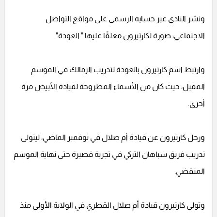
ونشر النادي عبر حسابه الرسمي على مواقع التواصل
الاجتماعي، صورة لكارتيرون معلقًا عليها " العودة".
وارتبط اسم كارتيرون بالعودة لتدريب الزمالك في الموسم
المقبل، حيث كان من الأسماء المطروحة لقيادة الأبيض مرة
أخرى.
ورحل كارتيرون عن قيادة أم صلال في نوفمبر الماضي، ليتولى
تدريب فريق سباهان التركي في تجربة قصيرة حتى نهاية الموسم
المنقضي.
وتولى كارتيرون قيادة أم صلال القطري في الولاية الأولى منذ