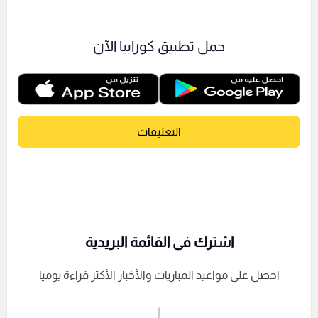
حمل تطبيق كورابيا الآن
التعليقات
اشترك فى القائمة البريدية
احصل على مواعيد المباريات والأخبار الأكثر قراءة يوميا