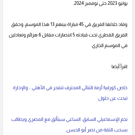
يوليو 2023 حتى نوفمبر 2024.
وقاد خلالها الفريق في 45 مباراة بينهم 13 هذا الموسم، وحقق
الفريق القطري تحت قيادته 5 انتصارات مقابل 6 هزائم وتعادلين
في الموسم الجاري.
اقرأ أيضا
خاص كورابيا| أزمة الثنائي المحترف تنفجر في الأهلي .. والإدارة
تبحث عن حلول
نجم الإسماعيلي السابق: الساعي سيتألق مع المصري ويطالب
بسحب الثقة من نصر أبو الحسن