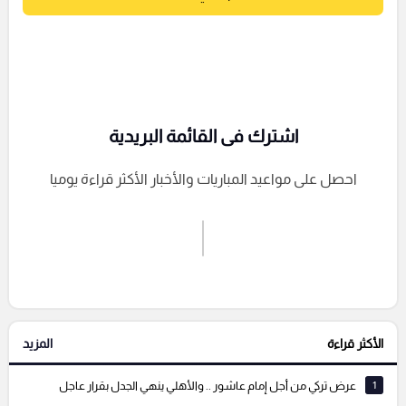
اشترك فى القائمة البريدية
احصل على مواعيد المباريات والأخبار الأكثر قراءة يوميا
اشترك الان
إرسال تعليق
الأكثر قراءة
المزيد
التعليقات السابقة
1
عرض تركي من أجل إمام عاشور .. والأهلي ينهي الجدل بقرار عاجل