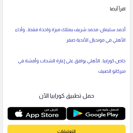
اقرأ أيضا
أحمد سليمان: محمد شريف يمتلك ميزة واحدة فقط.. وأداء
الأهلي في مونديال الأندية صفر
خاص كورابيا.. الأهلي يوافق على إعارة الشحات وأفشة في
ميركاتو الصيف
حمل تطبيق كورابيا الآن
التعليقات