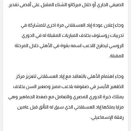
الصيفي الجاري أو خلال ميركاتو الشتاء المقبل على أقصى تقدير.
وجاء إعلان عودة إياد العسقلاني مرة اخرى للمشاركة في
تدريبات روستوف بخلاف المباريات المقبلة له في الدوري
الروسي ليطرح اللاعب اسمه بقوة في الأهلي خلال المرحلة
المقبلة.
وجاء اهتمام الأهلي بالتعاقد مع إياد العسقلاني لتعزيز مركز
الظهير الأيسر في صفوفه بلاعب مميز وصغير السن بخلاف
يمتلك خبرة الدوري المصري والتعامل مع ضغط الجماهير وهي
مزايا يملكها إياد العسقلاني الذي سبق له التألق قبل عامين
رفقة الإسماعيلي.