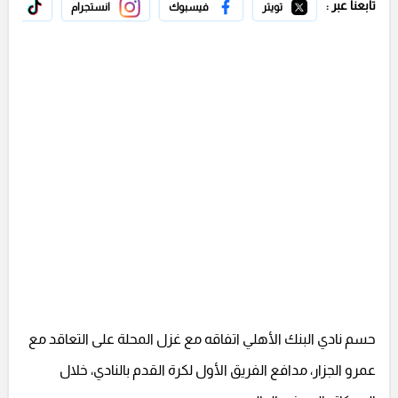
تابعنا عبر :
تويتر
فيسبوك
انستجرام
تيك 
حسم نادي البنك الأهلي اتفاقه مع غزل المحلة على التعاقد مع
عمرو الجزار، مدافع الفريق الأول لكرة القدم بالنادي، خلال