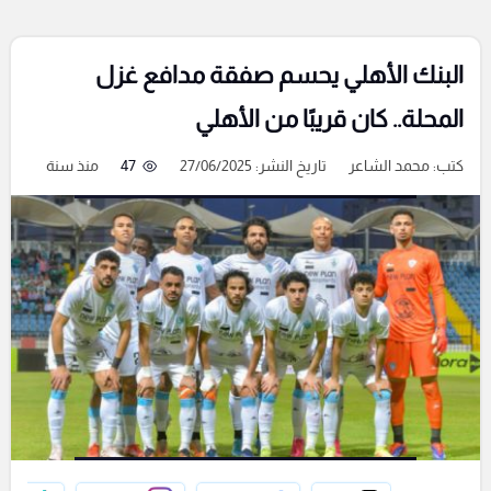
البنك الأهلي يحسم صفقة مدافع غزل
المحلة.. كان قريبًا من الأهلي
كتب:
محمد الشاعر
تاريخ النشر: 27/06/2025
47
منذ سنة