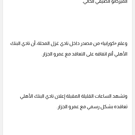
الميركاتو الصيفي الحالي.
وعلم «كورابيا» من مصدر داخل نادي غزل المحلة، أن نادي البنك
الأهلي أتم اتفاقه على التعاقد مع عمرو الجزار.
وتشهد الساعات القليلة المقبلة إعلان نادي البنك الأهلي
تعاقده بشكل رسمي مع عمرو الجزار.