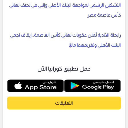
التشكيل الرسمي لمواجهة البنك الأهلي وإنبي في نصف نهائي
كأس عاصمة مصر
رابطة الأندية تُعلن عقوبات نهائي كأس العاصمة.. إيقاف نجمي
البنك الأهلي وتغريمهما ماليًا
حمل تطبيق كورابيا الآن
التعليقات