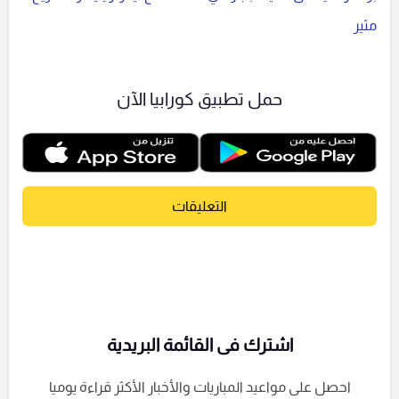
مثير
حمل تطبيق كورابيا الآن
التعليقات
اشترك فى القائمة البريدية
احصل على مواعيد المباريات والأخبار الأكثر قراءة يوميا