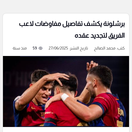
برشلونة يكشف تفاصيل مفاوضات لاعب
الفريق لتجديد عقده
كتب:
محمد الصالح
تاريخ النشر: 27/06/2025
59
منذ سنة