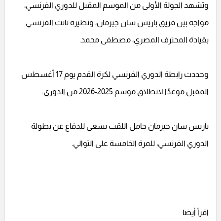
وتشهد الجولة الأولى من الموسم المقبل للدوري الفرنسي،
مواجه بين فريق باريس سان جيرمان، ونظيره نانت الفرنسي
بقيادة المحترف المصري، مصطفى محمد.
وحددت رابطة الدوري الفرنسي لكرة القدم يوم 17 أغسطس
المقبل موعدًا لانطلاق موسم 2025-2026 من الدوري.
باريس سان جيرمان حامل اللقب يسعى للدفاع عن بطولة
الدوري الفرنسي، للمرة الخامسة على التوالي.
اقرأ أيضا