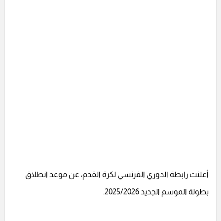
أعلنت رابطة الدوري الفرنسي لكرة القدم، عن موعد انطلاق
بطولة الموسم الجديد 2025/2026.