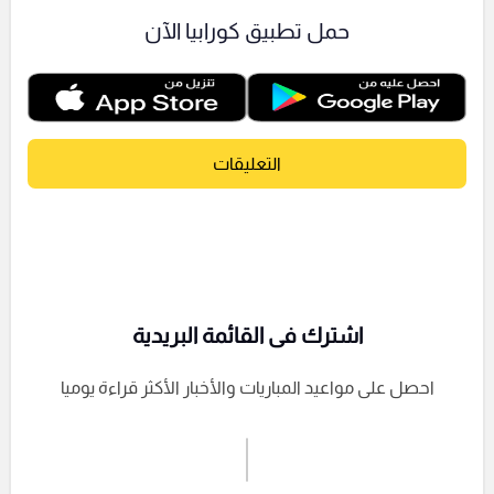
حمل تطبيق كورابيا الآن
التعليقات
اشترك فى القائمة البريدية
احصل على مواعيد المباريات والأخبار الأكثر قراءة يوميا
اشترك الان
إرسال تعليق