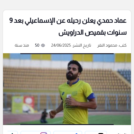
عماد حمدي يعلن رحيله عن الإسماعيلي بعد 9
سنوات بقميص الدراويش
كتب:
محمود النقر
تاريخ النشر: 24/06/2025
50
منذ سنة