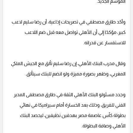
الموسم الجديد.
وأكد طارق مصطفي في تصريحات إذاعية، أن رضا سليم لاعب
كبير، مؤكدًا إلي أن الأهلي تواصل معه قبل ضم اللاعب
للاستفسار عن قدراته.
وقال مدرب البنك الأهلي، إن رضا سليم تألق مع الجيش الملكي
المغربي، وظهر بصورة مميزة ولو انضم للبنك سيتألق.
وجدد مسئولو البنك الأهلي الثقة في طارق مصطفى المدير
الفني للفريق، وذلك بعد الخسارة أمام سيراميكا في نهائي
بطولة كأس عاصمة مصر بهدفين نظيفين، ليحصد البنك
الأهلي وصافة البطولة.