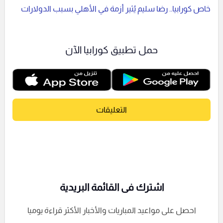
خاص كورابيا.. رضا سليم يُثير أزمة في الأهلي بسبب الدولارات
حمل تطبيق كورابيا الآن
التعليقات
اشترك فى القائمة البريدية
احصل على مواعيد المباريات والأخبار الأكثر قراءة يوميا