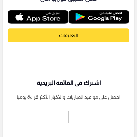
التعليقات
اشترك فى القائمة البريدية
احصل على مواعيد المباريات والأخبار الأكثر قراءة يوميا
اشترك الان
إرسال تعليق