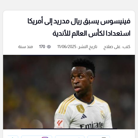
فينيسوس يسبق ريال مدريد إلى أمريكا
استعدادا لكأس العالم للأندية
كتب:
على صلاح
تاريخ النشر: 11/06/2025
170
منذ سنة