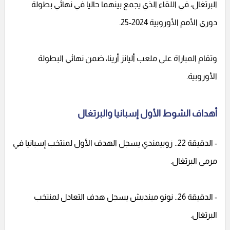
البرتغال، في اللقاء الذي يجمع بينهما حاليا في نهائي بطولة
دوري الأمم الأوروبية 2024-25.
وتقام المباراة على ملعب أليانز أرينا، ضمن نهائي البطولة
الأوروبية.
أهداف الشوط الأول إسبانيا والبرتغال
- الدقيقة 22.. زوبيمندي يسجل الهدف الأول لمنتخب إسبانيا في
مرمى البرتغال.
- الدقيقة 26.. نونو مينديش يسجل هدف التعادل لمنتخب
البرتغال.