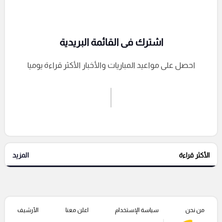
اشترك فى القائمة البريدية
احصل على مواعيد المباريات والأخبار الأكثر قراءة يوميا
اشترك الان
إرسال تعليق
الأكثر قراءة
المزيد
التعليقات السابقة
من نحن
سياسة الإستخدام
اعلن معنا
الأرشيف