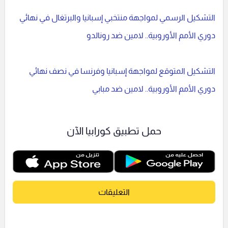
التشكيل الرسمي لمواجهة منتخبي إسبانيا والبرتغال في نهائي
دوري الأمم الأوروبية.. لامين ضد رونالدو
التشكيل المتوقع لمواجهة إسبانيا وفرنسا في نصف نهائي
دوري الأمم الأوروبية.. لامين ضد مبابي
حمل تطبيق كورابيا الآن
التعليقات