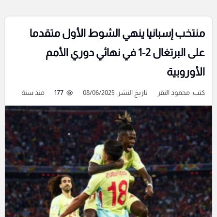
منتخب إسبانيا ينهي الشوط الأول متقدما
على البرتغال 2-1 في نهائي دوري الأمم
الأوروبية
كتب:
محمود النقر
تاريخ النشر: 08/06/2025
177
منذ سنة