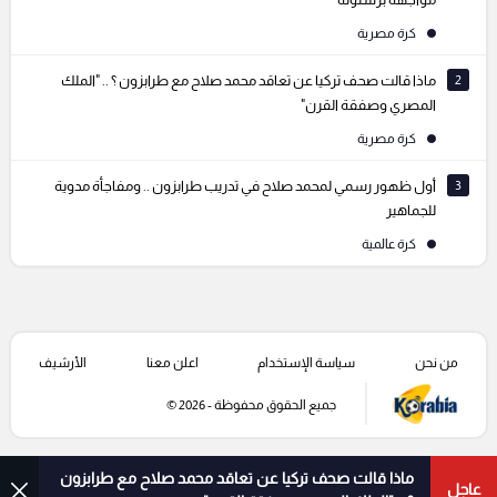
كرة مصرية
2
ماذا قالت صحف تركيا عن تعاقد محمد صلاح مع طرابزون ؟ .. "الملك
المصري وصفقة القرن"
كرة مصرية
3
أول ظهور رسمي لمحمد صلاح في تدريب طرابزون .. ومفاجأة مدوية
للجماهير
كرة عالمية
من نحن
سياسة الإستخدام
اعلن معنا
الأرشيف
جميع الحقوق محفوظة - 2026 ©
ماذا قالت صحف تركيا عن تعاقد محمد صلاح مع طرابزون
عاجل