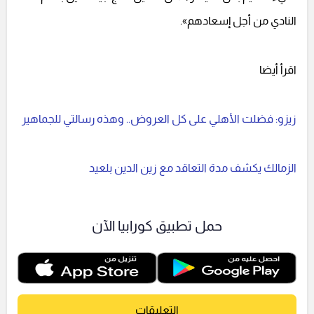
النادي من أجل إسعادهم».
اقرأ أيضا
زيزو: فضلت الأهلي على كل العروض.. وهذه رسالتي للجماهير
الزمالك يكشف مدة التعاقد مع زين الدين بلعيد
حمل تطبيق كورابيا الآن
التعليقات