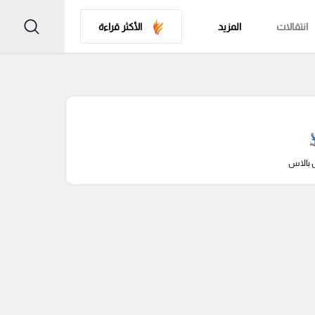
انتقالات
المزيد
الأكثر قراءة
 بالاس