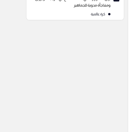
ومفاجأة مدوية للجماهير
كرة عالمية