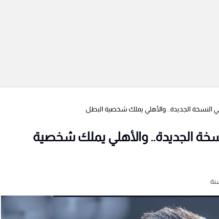
ي النسخة الجديدة.. والأهلي يملك شخصية البطل
نسخة الجديدة.. والأهلي يملك شخصية
نة