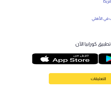
ريكا
 في الأهلي
طبيق كورابيا الآن
التعليقات