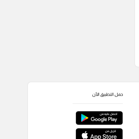
حمل التطبيق الأن