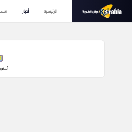
الرئيسية
أخبار
مساب
أستون