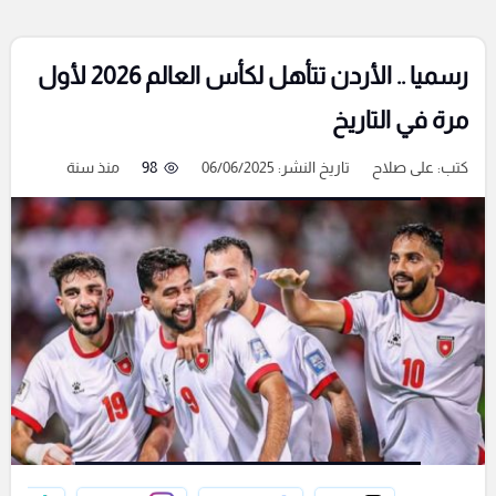
رسميا .. الأردن تتأهل لكأس العالم 2026 لأول
مرة في التاريخ
كتب:
على صلاح
تاريخ النشر: 06/06/2025
98
منذ سنة