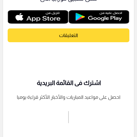
التعليقات
اشترك فى القائمة البريدية
احصل على مواعيد المباريات والأخبار الأكثر قراءة يوميا
اشترك الان
إرسال تعليق