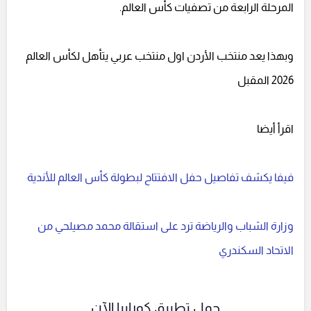
المرحلة الرابعة من تصفيات كأس العالم.
وبهذا يعد منتخب الأردن اول منتخب عربي يتأهل لكأس العالم
2026 المقبل
اقرأ أيضا
فيفا يكشف تفاصيل حفل الافتتاح لبطولة كأس العالم للأندية
وزارة الشباب والرياضة ترد على استقالة محمد مصيلحي من
الاتحاد السكندري
حمل تطبيق كورابيا الآن