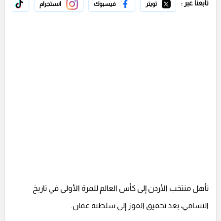
تابعنا عبر :
تويتر
فيسبوك
انستجرام
تيك 
تأهل منتخب الأردن إلى كأس العالم للمرة الأولى في تاريخ
النسامي، بعد تحقيق الفوز إلى سلطنه عمان.