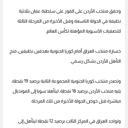
وحقق منتخب الأردن على الفوز على سلطنة عمان بثلاثية
نظيفة في الجولة التاسعة وقبل الأخيرة من المرحلة الثالثة
للتصفيات الآسيوية المؤهلة لكأس العالم.
خسارة منتخب العراق أمام كوريا الجنوبية بهدفين نظيفين، منح
التأهل للأردن بشكل رسمي.
وتصدر منتخب كوريا الجنوبية المجموعة الثانية برصيد 19 نقطة،
يليه منتخب الأردن برصيد 16 نقطة، ليتأهلا سويا إلى المونديال
مباشرة قبل خوض الجولة الأخيرة من تلك المرحلة.
وتواجد العراق في المركز الثالث برصيد 12 نقطة ليتأهل إلى