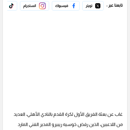
تابعنا عبر :
تويتر
فيسبوك
انستجرام
تيك 
غاب عن بعثة الفريق الأول لكرة القدم بالنادي الأهلي، العديد
من اللاعبين، الذين رفض خوسيه ريبيرو المدير الفني المارد