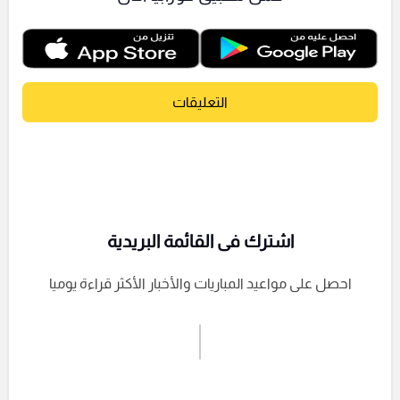
التعليقات
اشترك فى القائمة البريدية
احصل على مواعيد المباريات والأخبار الأكثر قراءة يوميا
اشترك الان
إرسال تعليق