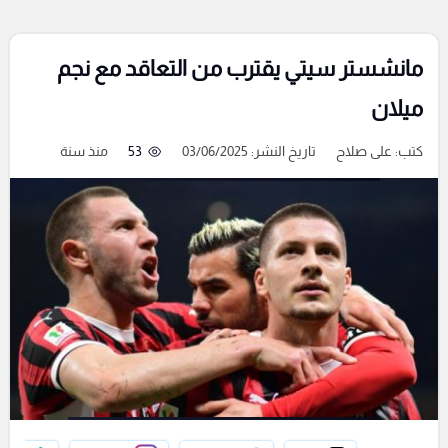
مانشستر سيتي يقترب من التعاقد مع نجم
ميلان
كتب:
على صلاح
تاريخ النشر: 03/06/2025
53
منذ سنة