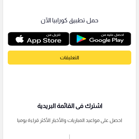
حمل تطبيق كورابيا الآن
التعليقات
اشترك فى القائمة البريدية
احصل على مواعيد المباريات والأخبار الأكثر قراءة يوميا