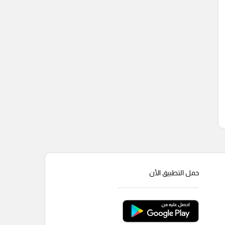
حمل التطبيق الأن