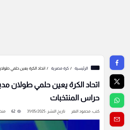
الرئيسية
كرة مصرية
اتحاد الكرة يعين حلمي طولا
اتحاد الكرة يعين حلمي طولان مدي
حراس المنتخبات
كتب:
محمود النقر
تاريخ النشر: 31/05/2025
62
منذ