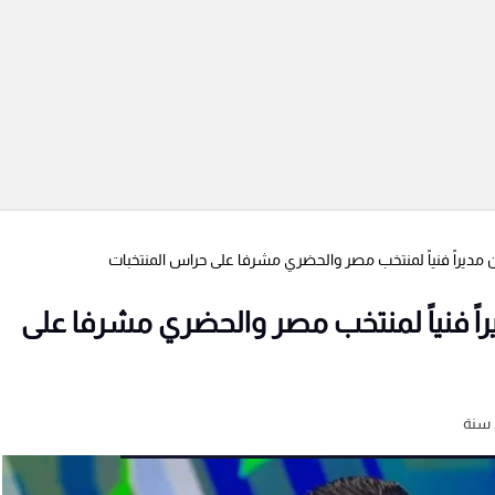
ن مديراً فنياً لمنتخب مصر والحضري مشرفا على حراس المنتخبات
راً فنياً لمنتخب مصر والحضري مشرفا على
 سنة