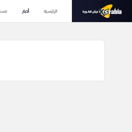
الرئيسية
أخبار
مساب