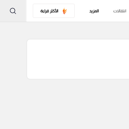
انتقالات
المزيد
الأكثر قراءة