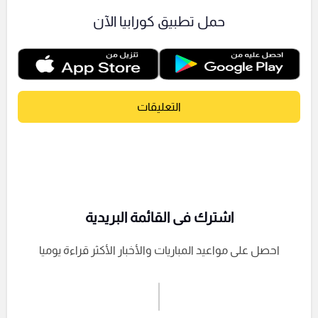
حمل تطبيق كورابيا الآن
التعليقات
اشترك فى القائمة البريدية
احصل على مواعيد المباريات والأخبار الأكثر قراءة يوميا
اشترك الان
إرسال تعليق