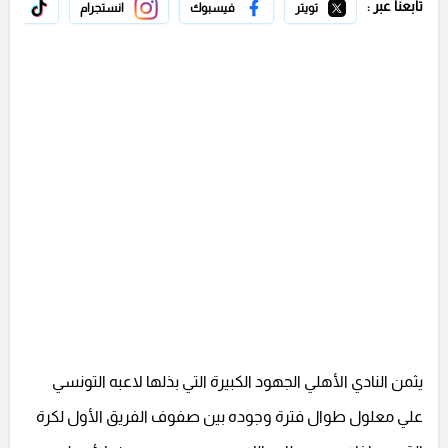
تابعنا عبر :
تويتر
فيسبوك
انستجرام
تيك 
يثمن النادي الأهلي الجهود الكبيرة التي بذلها لاعبه التونسي
علي معلول طوال فترة وجوده بين صفوف الفريق الأول لكرة