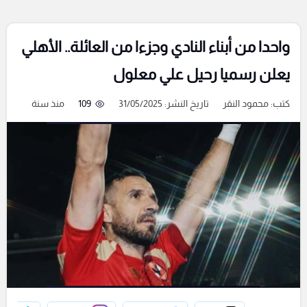
واحدا من أبناء النادي وجزءا من العائلة.. الأهلي
يعلن رسميا رحيل علي معلول
كتب:
محمود النقر
تاريخ النشر: 31/05/2025
109
منذ سنة