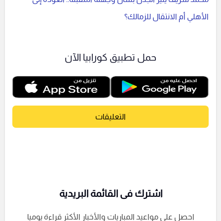
الأهلي أم الانتقال للزمالك؟
حمل تطبيق كورابيا الآن
التعليقات
اشترك فى القائمة البريدية
احصل على مواعيد المباريات والأخبار الأكثر قراءة يوميا