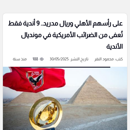
على رأسهم الأهلي وريال مدريد.. 9 أندية فقط
تُعفى من الضرائب الأمريكية في مونديال
الأندية
كتب:
محمود النقر
تاريخ النشر: 30/05/2025
188
منذ سنة