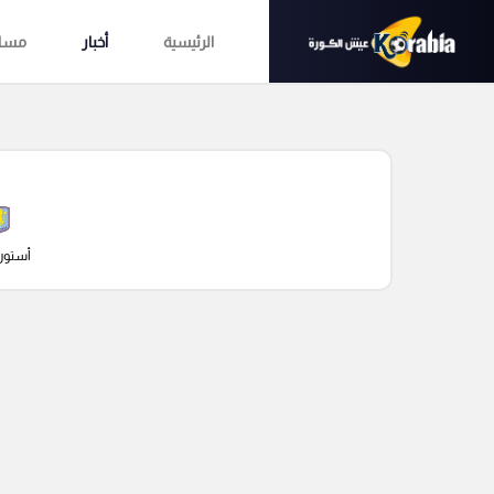
الرئيسية
أخبار
مساب
أستون