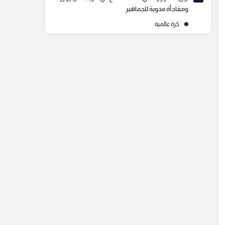
ومفاجأة مدوية للجماهير
كرة عالمية