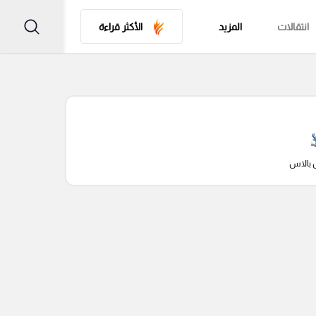
انتقالات
المزيد
الأكثر قراءة
 بالاس