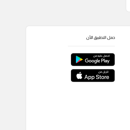
حمل التطبيق الأن