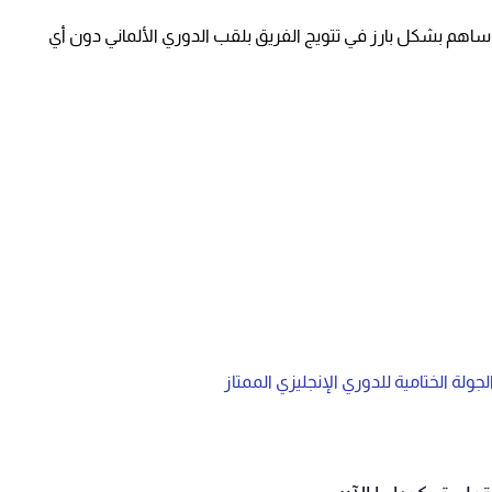
، وساهم بشكل بارز في تتويج الفريق بلقب الدوري الألماني دون أي
ة الختامية للدوري الإنجليزي الممتاز