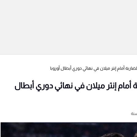
اربة أمام إنتر ميلان في نهائي دوري أبطال أوروبا
 أمام إنتر ميلان في نهائي دوري أبطال
نة