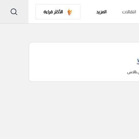
انتقالات
المزيد
الأكثر قراءة
 بالاس