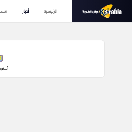
الرئيسية
أخبار
مساب
أستون