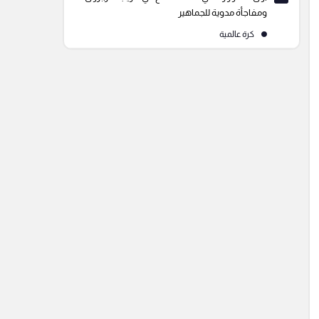
ومفاجأة مدوية للجماهير
كرة عالمية