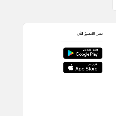
حمل التطبيق الأن