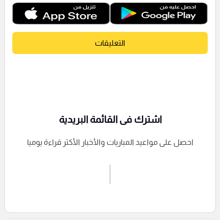
التعليقات
اشترك فى القائمة البريدية
احصل على مواعيد المباريات والأخبار الأكثر قراءة يوميا
اشترك الان
إرسال تعليق