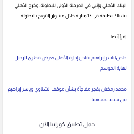
البنك الأهلي وإنبي في المرحلة الأولى للبطولة، وخرج الأهلي
بشباك نظيفة في 13 مباراة خلال مشوار التتويج بالبطولة.
اقرأ أيضا
خاص| ياسر إبراهيم يفاجئ إدارة الأهلي بعرض قطري للرحيل
نهاية الموسم
محمد رمضان يفجر مفاجأة بشأن موقف الشناوي وياسر إبراهيم
من تجديد عقدهما
حمل تطبيق كورابيا الآن