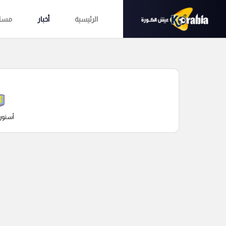
الرئيسية
أخبار
مساب
أستون