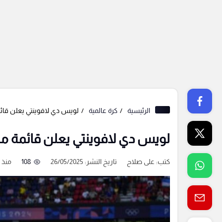
الرئيسية
كرة عالمية
لويس دي لافوينتي يعلن قائم
لويس دي لافوينتي يعلن قائمة من
كتب:
على صلاح
تاريخ النشر: 26/05/2025
108
منذ 