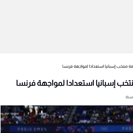
ة منتخب إسبانيا استعدادا لمواجهة فرنسا
تخب إسبانيا استعدادا لمواجهة فرنسا
سنة