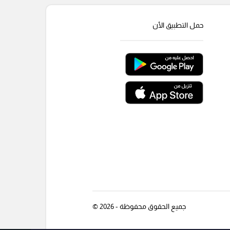
حمل التطبيق الأن
جميع الحقوق محفوظة - 2026 ©