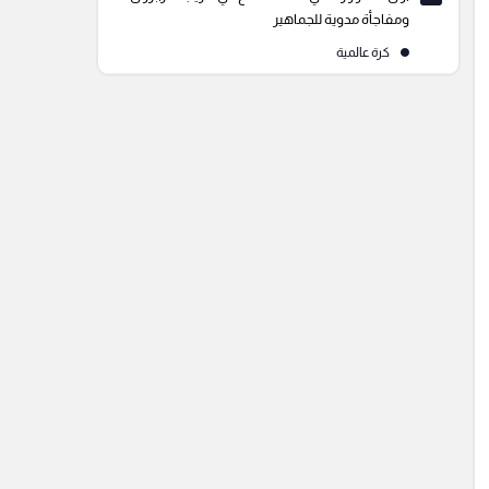
ومفاجأة مدوية للجماهير
كرة عالمية