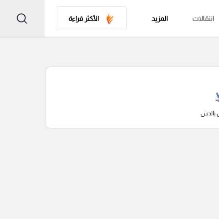
انتقالات
المزيد
الأكثر قراءة
 بالاس