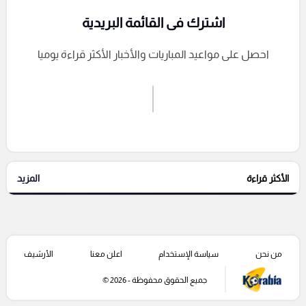
اشترك فى القائمة البريدية
احصل على مواعيد المباريات والأخبار الأكثر قراءة يوميا
اشترك الان
إرسال تعليق
الأكثر قراءة
المزيد
التعليقات السابقة
من نحن
سياسة الإستخدام
اعلن معنا
الأرشيف
جميع الحقوق محفوظة - 2026 ©