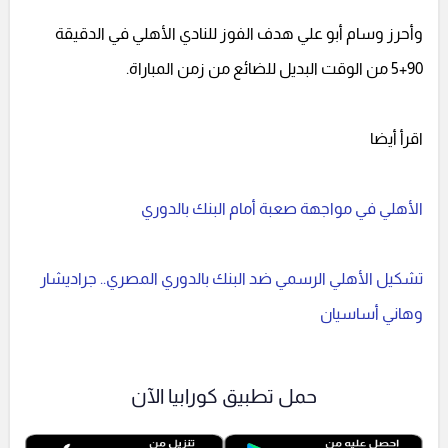
وأحرز وسام أبو علي هدف الفوز للنادي الأهلي في الدقيقة
90+5 من الوقت البديل للضائع من زمن المباراة.
اقرأ أيضا
الأهلي في مواجهة صعبة أمام البنك بالدوري
تشكيل الأهلي الرسمي ضد البنك بالدوري المصري.. جراديشار
وهاني أساسيان
حمل تطبيق كورابيا الآن