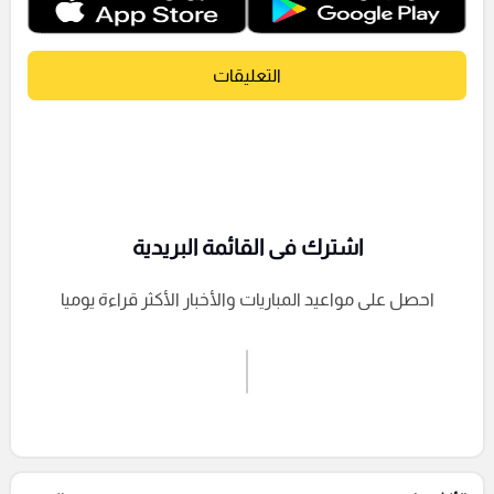
التعليقات
اشترك فى القائمة البريدية
احصل على مواعيد المباريات والأخبار الأكثر قراءة يوميا
اشترك الان
إرسال تعليق