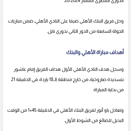
الدوري المصري الممتاز 2024-20.
وحل فريق البنك الأهلي ضيفا على النادي الأهلي، ضمن مباريات
الجولة السابعة من الدور الثاني بدوري نايل.
أهداف مباراة الأهلي والبنك
وسجل هدف النادي الأهلي الأول هداف الفريق إمام عاشور
بتسديدة صاروخية، من خارج منطقة الـ18 ياردة، في الدقيقة 21
من بداية المباراة.
وتعادل ياو أنور لفريق البنك الأهلي في الدقيقة 45+1 من الوقت
البديل للضائع من الشوط الأول.