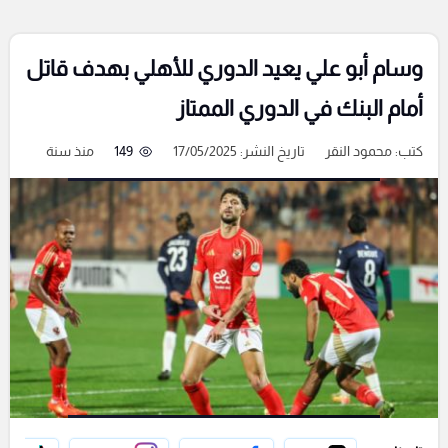
وسام أبو علي يعيد الدوري للأهلي بهدف قاتل
أمام البنك في الدوري الممتاز
كتب:
محمود النقر
تاريخ النشر: 17/05/2025
149
منذ سنة