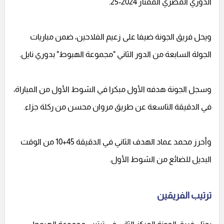
الدوري المصري الممتاز 2024-25.
ويحل فريق الجونة ضيفا على زعيم الفلاحين، ضمن مباريات
الجولة السابعة من الدور الثاني "مجموعة الهبوط" بدوري نايل.
وسجل الجونة هدفه الأول مبكرا في الشوط الأول من المباراة،
في الدقيقة التاسعة عن طريق مروان محسن من ركلة جزاء.
وأحرز محمد عماد الهدف الثاني في الدقيقة 45+10 من الوقت
البديل للضائع من الشوط الأول.
ترتيب الفريقين