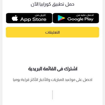
حمل تطبيق كورابيا الآن
التعليقات
اشترك فى القائمة البريدية
احصل على مواعيد المباريات والأخبار الأكثر قراءة يوميا
اشترك الان
إرسال تعليق