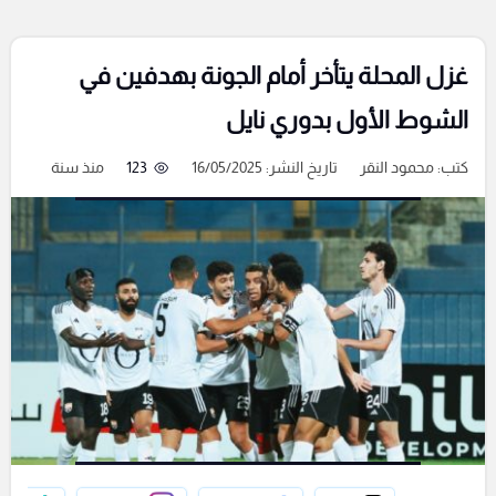
غزل المحلة يتأخر أمام الجونة بهدفين في
الشوط الأول بدوري نايل
كتب:
محمود النقر
تاريخ النشر: 16/05/2025
123
منذ سنة