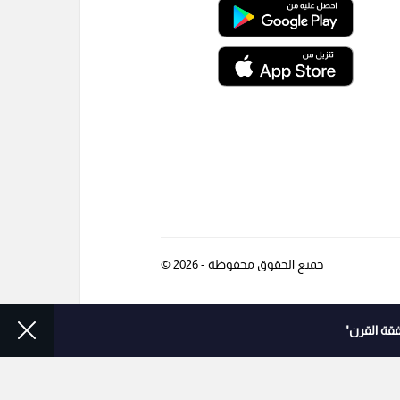
جميع الحقوق محفوظة - 2026 ©
قة القرن"