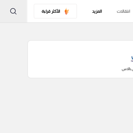
انتقالات
المزيد
الأكثر قراءة
 بالاس