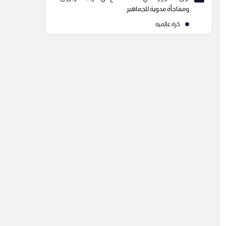
ومفاجأة مدوية للجماهير
كرة عالمية