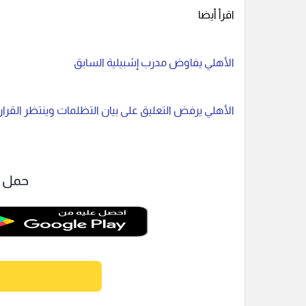
اقرأ أيضا
الأهلي يفاوض مدرب إشبيلية السابق
الأهلي يرفض التعليق على بيان التظلمات وينتظر القرا
حمل ت