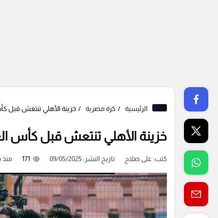
الرئيسية
كرة مصرية
خزينة الأهلي تنتعش قبل كأس
خزينة الأهلي تنتعش قبل كأس العا
كتب:
على صلاح
تاريخ النشر: 09/05/2025
171
منذ 