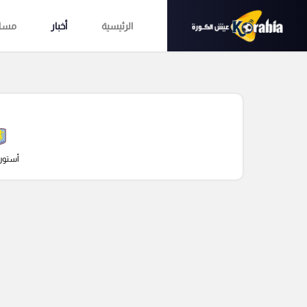
الرئيسية
أخبار
مساب
أستون