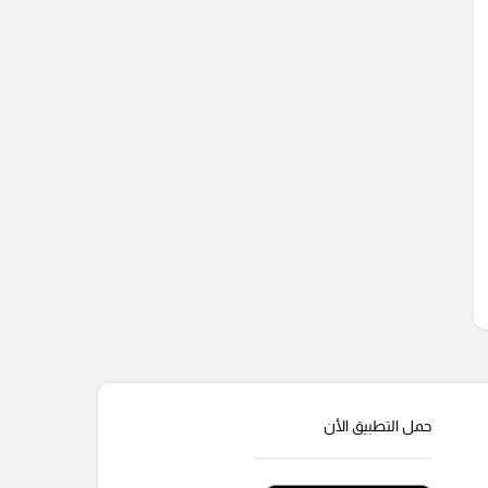
حمل التطبيق الأن