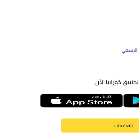
ر الرسمي
طبيق كورابيا الآن
التعليقات