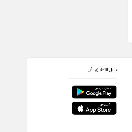
حمل التطبيق الأن