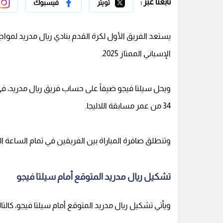
تابعنا عبر :
تويتر
فيسبوك
يستعد الفريق الأول لكرة القدم بنادي ريال مدريد لمو
الإسباني الممتاز 2025.
ويحل سيلتا فيجو ضيفاً على حساب فريق ريال مدريد، في ال
34 من عمر مسابقة اللاليجا.
وتنطلق صافرة المباراة بين الفريقين في تمام الساعة ال
تشكيل ريال مدريد المتوقع أمام سيلتا فيجو
ويأتي تشكيل ريال مدريد المتوقع أمام سيلتا فيجو، كالتال