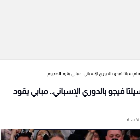
ام سيلتا فيجو بالدوري الإسباني.. مبابي يقود الهجوم
تا فيجو بالدوري الإسباني.. مبابي يقود
نذ سنة