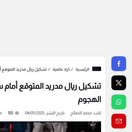
الرئيسية
كرة عالمية
تشكيل ريال مدريد المتوقع أم
تشكيل ريال مدريد المتوقع أمام سيل
الهجوم
كتب:
محمد الصالح
تاريخ النشر: 04/05/2025
185
م