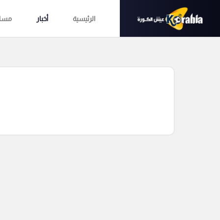
الرئيسية
أخبار
مساب