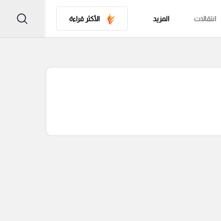
انتقالات
المزيد
الأكثر قراءة